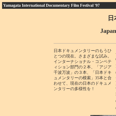
Yamagata International Documentary Film Festival '97
日
Japan
日本ドキュメンタリーのもうひ
とつの現在。さまざまな試み。
インターナショナル・コンペテ
ィション部門の２本、「アジア
千波万波」の３本、「日本ドキ
ュメンタリーの模索」35本と合
わせて、現在の日本のドキュメ
ンタリーの多様性を！