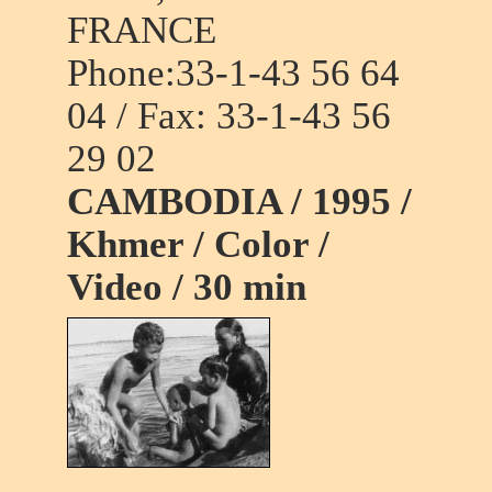
FRANCE
Phone:33-1-43 56 64
04 / Fax: 33-1-43 56
29 02
CAMBODIA / 1995 /
Khmer / Color /
Video / 30 min