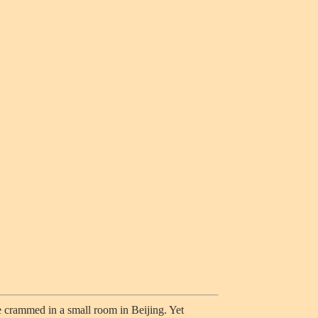
ve crammed in a small room in Beijing. Yet