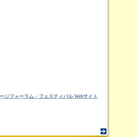
ージフォーラム・フェスティバル Webサイト