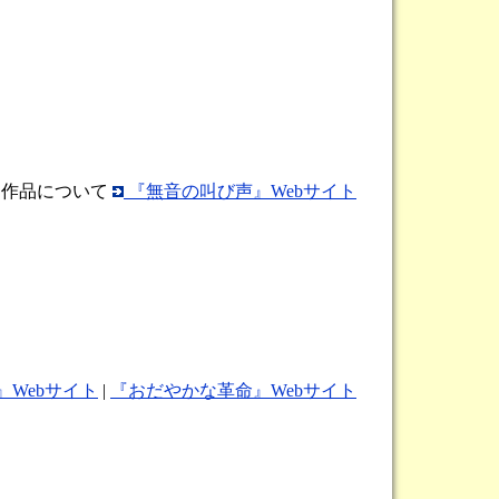
作品について
『無音の叫び声』Webサイト
Webサイト
|
『おだやかな革命』Webサイト