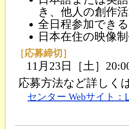
き、他人の創作活
全日程参加できる
日本在住の映像制
［応募締切］
11月23日［土］20:0
応募方法など詳しく
センター Webサイト：