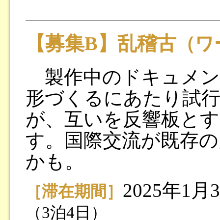
【募集B】乱稽古
（ワ
製作中のドキュメン
形づくるにあたり試行
が、互いを反響板とす
す。国際交流が既存の
かも。
2025年1
［滞在期間］
（3泊4日）