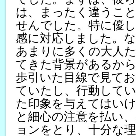
は、まったく違うこ
せんでした。特に優し
感に対応しました。
あまりに多くの大人
てきた背景があるか
歩引いた目線で見てお
ていたし、行動してい
た印象を与えてはい
と細心の注意を払い、
ョンをとり、十分な