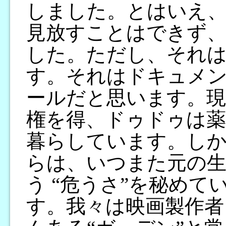
しました。とはいえ
見放すことはできず、
した。ただし、それ
す。それはドキュメ
ールだと思います。
権を得、ドゥドゥは薬
暮らしています。しか
らは、いつまた元の
う “危うさ”を秘め
す。我々は映画製作者