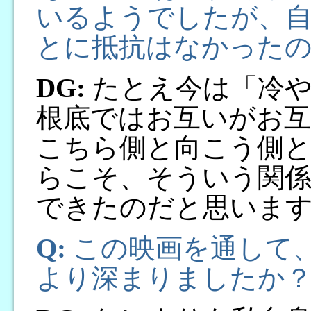
いるようでしたが、
とに抵抗はなかった
DG:
たとえ今は「冷や
根底ではお互いがお
こちら側と向こう側と
らこそ、そういう関
できたのだと思いま
Q:
この映画を通して
より深まりましたか