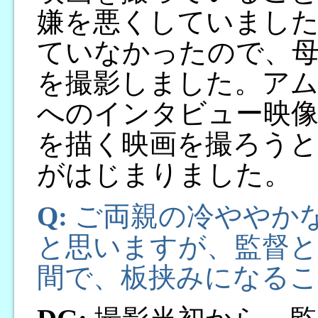
嫌を悪くしていました
ていなかったので、
を撮影しました。ア
へのインタビュー映像
を描く映画を撮ろうと
がはじまりました。
Q:
ご両親の冷ややか
と思いますが、監督と
間で、板挟みになる