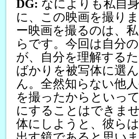
DG:
なによりも私自身
に、この映画を撮り
ー映画を撮るのは、私
らです。今回は自分の
が、自分を理解するた
ばかりを被写体に選
ん。全然知らない他人
を撮ったからといって
にすることはできま
体にしようと、彼らは
出す鏡であると思いま