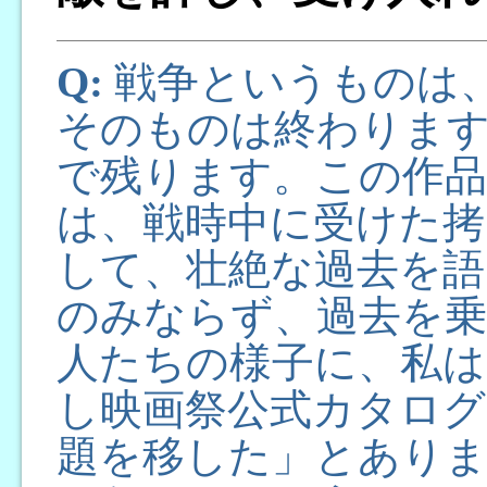
Q:
戦争というものは
そのものは終わります
で残ります。この作
は、戦時中に受けた拷
して、壮絶な過去を
のみならず、過去を乗
人たちの様子に、私は
し映画祭公式カタログ
題を移した」とあり