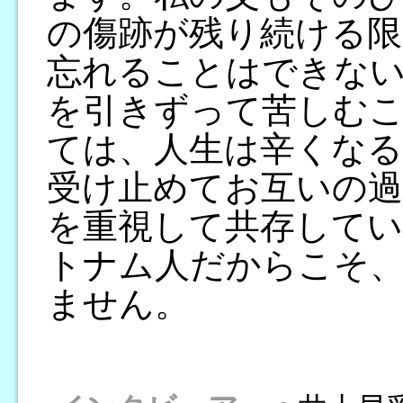
の傷跡が残り続ける限
忘れることはできな
を引きずって苦しむ
ては、人生は辛くなる
受け止めてお互いの過
を重視して共存して
トナム人だからこそ
ません。