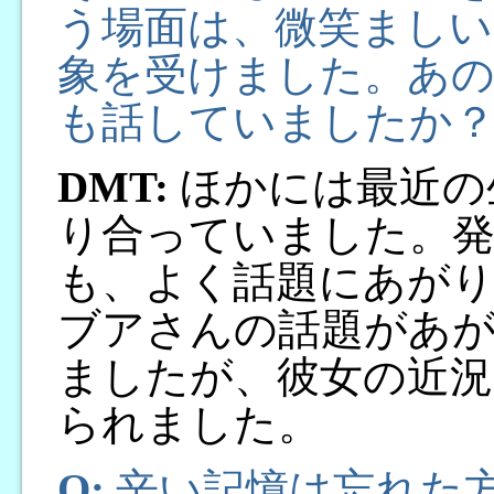
う場面は、微笑ましい
象を受けました。あの
も話していましたか
DMT:
ほかには最近の
り合っていました。
も、よく話題にあがり
ブアさんの話題があ
ましたが、彼女の近況
られました。
Q:
辛い記憶は忘れた