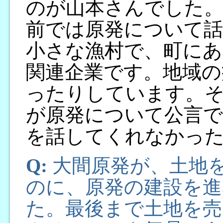
のが山本さんでした
前では原発について話
小さな漁村で、町にあ
関連企業です。地域の
ったりしています。そ
が原発について公言で
を話してくれなかっ
Q:
大間原発が、土地
のに、原発の建設を
た。最後まで土地を売