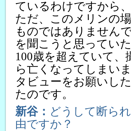
ているわけですから
ただ、このメリンの
ものではありません
を聞こうと思ってい
100歳を超えていて
ら亡くなってしまい
タビューをお願いし
たのです。
新谷：
どうして断られ
由ですか？