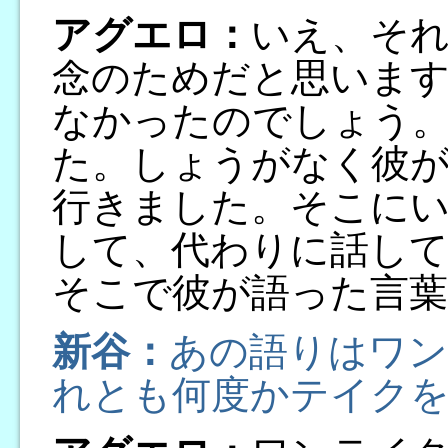
アグエロ：
いえ、そ
念のためだと思いま
なかったのでしょう
た。しょうがなく彼が
行きました。そこに
して、代わりに話し
そこで彼が語った言葉
新谷：
あの語りはワン
れとも何度かテイク