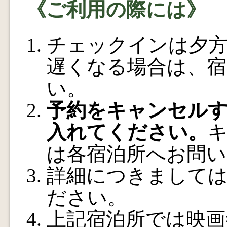
《ご利用の際には》
チェックインは夕
遅くなる場合は、宿
い。
予約をキャンセルす
入れてください。
は各宿泊所へお問い
詳細につきまして
ださい。
上記宿泊所では映画