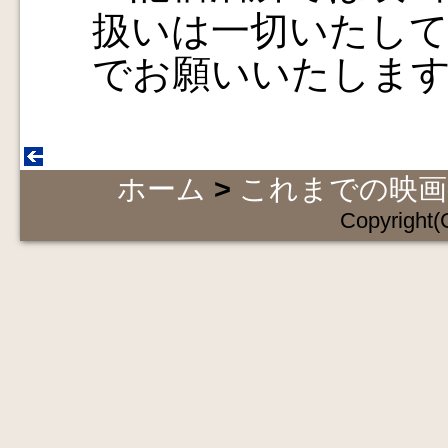
扱いは一切いたし
でお願いいたしま
ホーム
>
これまでの映画
Copyright(