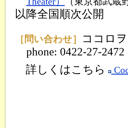
Theater）
（東京都武蔵
以降全国順次公開
ココロヲ
［問い合わせ］
phone: 0422-27-2472
詳しくはこちら
Co