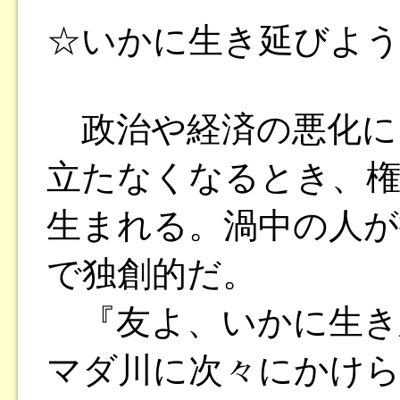
☆いかに生き延びよう
政治や経済の悪化に
立たなくなるとき、権
生まれる。渦中の人が
で独創的だ。
『友よ、いかに生き
マダ川に次々にかけ