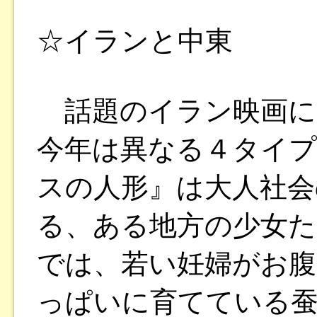
☆イランと中東
話題のイラン映画に
今年は異なる４タイプ
スの人形』は大人社会
る、ある地方の少女た
では、若い妊婦がお腹
っぱいに育てている