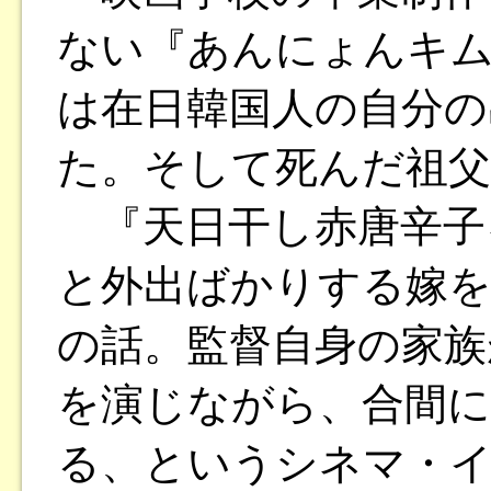
ない『あんにょんキム
は在日韓国人の自分の
た。そして死んだ祖父
『天日干し赤唐辛子
と外出ばかりする嫁
の話。監督自身の家族
を演じながら、合間
る、というシネマ・イ