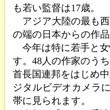
も若い監督は17歳。
アジア大陸の最も西
の端の日本からの作品
今年は特に若手と女
す。48人の作家のう
首長国連邦をはじめ中
ジタルビデオカメラ
帯に見られます。