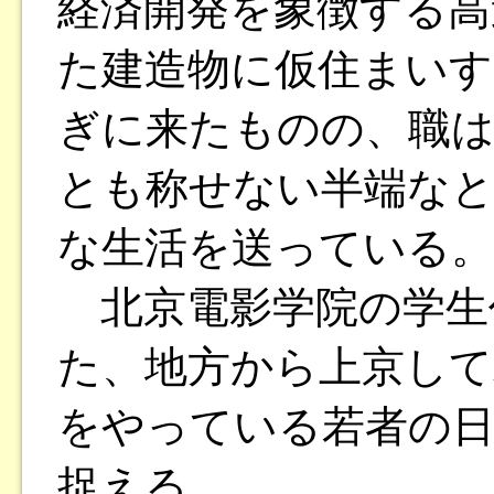
経済開発を象徴する高
た建造物に仮住まいす
ぎに来たものの、職は
とも称せない半端なと
な生活を送っている。
北京電影学院の学生
た、地方から上京して
をやっている若者の日
捉える。