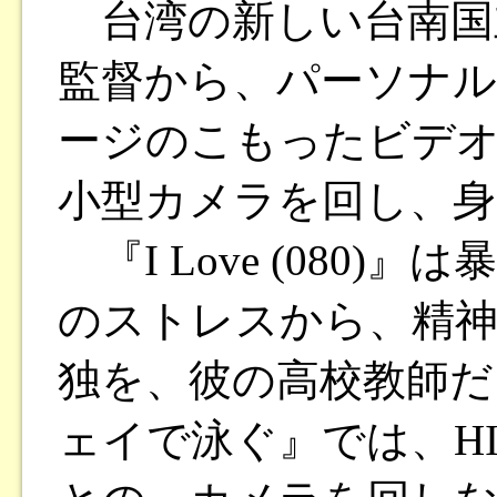
台湾の新しい台南国
監督から、パーソナ
ージのこもったビデオ
小型カメラを回し、身
『I Love (080
のストレスから、精神
独を、彼の高校教師だ
ェイで泳ぐ』では、H