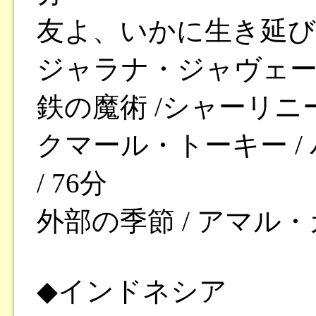
友よ、いかに生き延び
ジャラナ・ジャヴェーリー
鉄の魔術 /シャーリニー
クマール・トーキー /
/ 76分
外部の季節 / アマル・カ
◆インドネシア