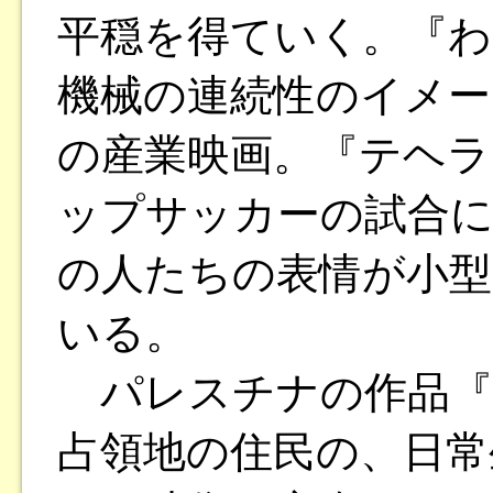
平穏を得ていく。『わ
機械の連続性のイメー
の産業映画。『テヘラ
ップサッカーの試合に
の人たちの表情が小
いる。
パレスチナの作品『
占領地の住民の、日常