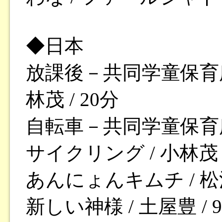
◆日本
放課後－共同学童保育所
林茂 / 20分
自転車－共同学童保育
サイクリング / 小林茂 /
あんにょんキムチ / 松江
新しい神様 / 土屋豊 / 