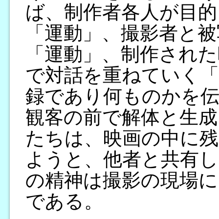
ば、制作者各人が目的
「運動」、撮影者と被
「運動」、制作された
で対話を重ねていく「
録であり何ものかを伝
観客の前で解体と生成
たちは、映画の中に残
ようと、他者と共有し
の精神は撮影の現場に
である。