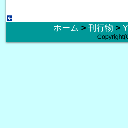
ホーム
>
刊行物
>
Copyright(