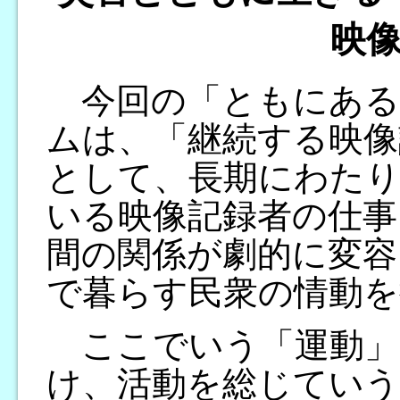
映
今回の「ともにある Cin
ムは、「継続する映像
として、長期にわたり
いる映像記録者の仕事
間の関係が劇的に変容
で暮らす民衆の情動を
ここでいう「運動」
け、活動を総じてい