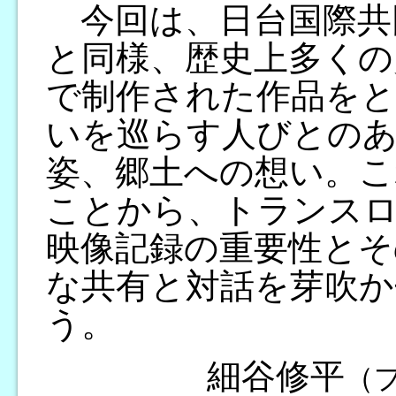
今回は、日台国際共
と同様、歴史上多くの
で制作された作品をと
いを巡らす人びとのあ
姿、郷土への想い。こ
ことから、トランス
映像記録の重要性とそ
な共有と対話を芽吹
う。
細谷修平
（