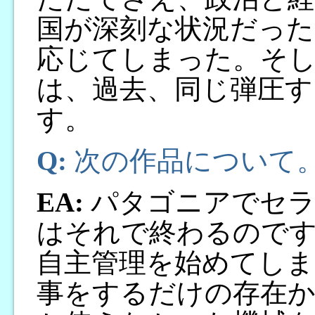
国が深刻な状況だった
応じてしまった。そ
は、過去、同じ弾圧す
す。
Q:
次の作品について
EA:
パタゴニアでセラ
はそれで終わるので
自主管理を始めてしま
事をするだけの存在か