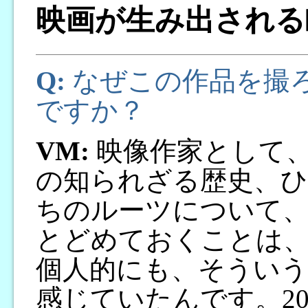
映画が生み出される
Q:
なぜこの作品を撮
ですか？
VM:
映像作家として
の知られざる歴史、ひ
ちのルーツについて、
とどめておくことは
個人的にも、そうい
感じていたんです。2