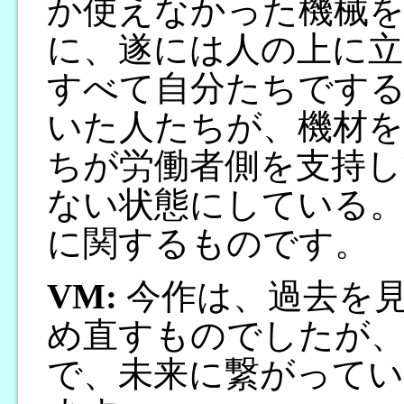
か使えなかった機械
に、遂には人の上に立
すべて自分たちです
いた人たちが、機材を
ちが労働者側を支持し
ない状態にしている
に関するものです。
VM:
今作は、過去を
め直すものでしたが
で、未来に繋がって