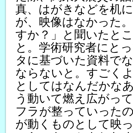
真、はがきなどを机
が、映像はなかった。
すか？」と聞いたとこ
と。学術研究者にとっ
タに基づいた資料で
ならないと。すごく
としてはなんだかな
う動いて燃え広がっ
フラが整っていった
が動くものとして映