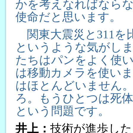
かを考えなればなら
使命だと思います。
関東大震災と311を
というような気がし
たちはパンをよく使い
は移動カメラを使いま
はほとんどいません
ろ。もうひとつは死
という問題です。
井上：
技術が進歩した