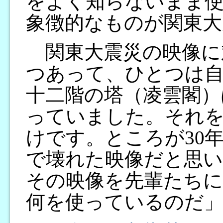
をよく知らないまま
象徴的なものが関東大
関東大震災の映像に
つあって、ひとつは自
十二階の塔（凌雲閣）
っていました。それ
けです。ところが30
で壊れた映像だと思
その映像を先輩たちに
何を使っているのだ