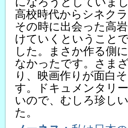
になろうとしていま
高校時代からシネク
その時に出会った高岩
けていくということ
した。まさか作る側
なかったです。さま
り、映画作りが面白そ
す。ドキュメンタリ
いので、むしろ珍し
た。