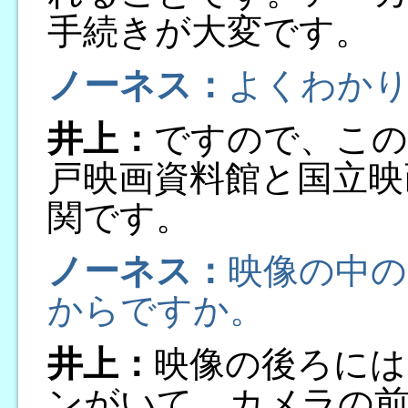
手続きが大変です。
ノーネス：
よくわかり
井上：
ですので、この
戸映画資料館と国立映
関です。
ノーネス：
映像の中
からですか。
井上：
映像の後ろには
ンがいて、カメラの