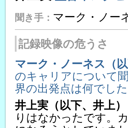
マーク・ノー
聞き手：
記録映像の危うさ
マーク・ノーネス（以
のキャリアについて
界の出発点は何でした
井上実（以下、井上）
りはなかったです。