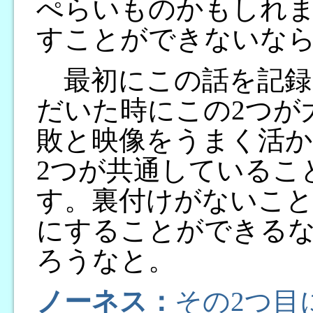
ぺらいものかもしれ
すことができないな
最初にこの話を記録
だいた時にこの2つが
敗と映像をうまく活
2つが共通しているこ
す。裏付けがないこと
にすることができる
ろうなと。
ノーネス：
その2つ目