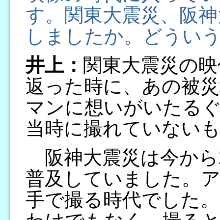
す。関東大震災、阪神
しましたか。どうい
井上：
関東大震災の映
返った時に、あの被災
マンに想いがいたる
当時に撮れていない
阪神大震災は今から2
普及していました。
手で撮る時代でした