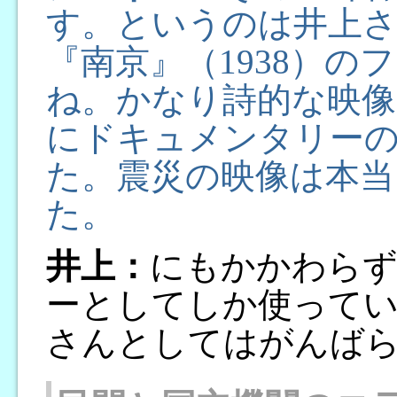
す。というのは井上さ
『南京』（1938）
ね。かなり詩的な映像
にドキュメンタリー
た。震災の映像は本当
た。
井上：
にもかかわらず
ーとしてしか使ってい
さんとしてはがんば