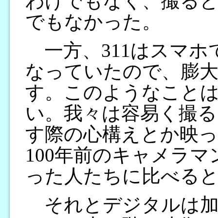
わけでもなく、撮る
でもなかった。
一方、311はスマホ
なっていたので、膨
す。このようなことは
い。我々は容易く撮る
す際の心構えとか映っ
100年前のキャメラマ
った人たちに比べる
それとデジタルは加