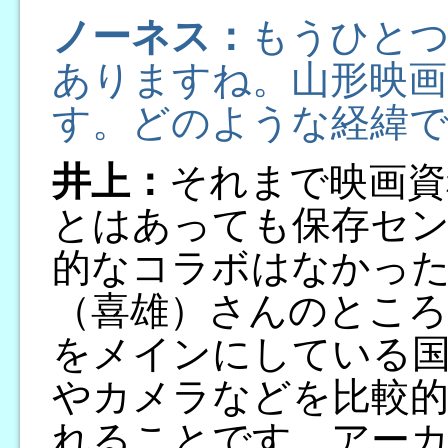
ノーネス：
もうひとつ
ありますね。山形映画
す。どのような経緯で
井上：
それまで映画資
とはあっても保存セン
的なコラボはなかっ
（喜雄）さんのところ
をメインにしている
やカメラなどを比較
れることです。アー