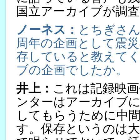
国立アーカイブが調査
ノーネス：
とちぎさん
周年の企画として震災
存していると教えて
ブの企画でしたか。
井上：
これは記録映画
ンターはアーカイブに
してもらうために中
す。保存というのは大