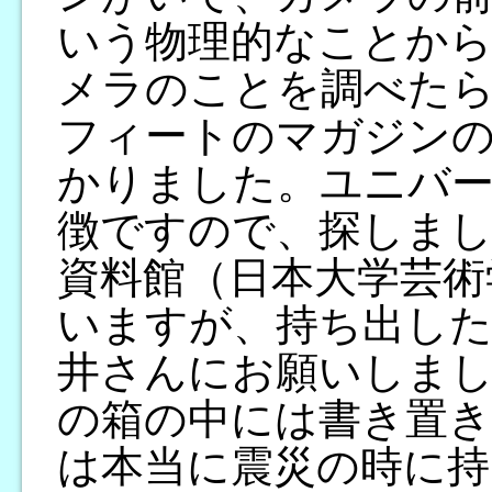
いう物理的なことか
メラのことを調べたら
フィートのマガジン
かりました。ユニバ
徴ですので、探しまし
資料館（日本大学芸術
いますが、持ち出し
井さんにお願いしま
の箱の中には書き置
は本当に震災の時に