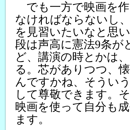
でも一方で映画を作
なければならないし
を見習いたいなと思い
段は声高に憲法9条が
ど、講演の時とかは
る。芯がありつつ、懐
んですかね、そうい
して尊敬できます。
映画を使って自分も成
ます。