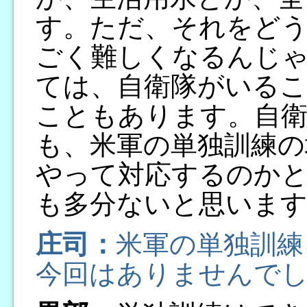
す。ただ、それをど
ごく難しくなるんじ
ては、自衛隊がいる
こともあります。自
も、米軍の単独訓練の
やって対応するのかと
も多分ないと思います
庄司：
米軍の単独訓練
今回はありませんで