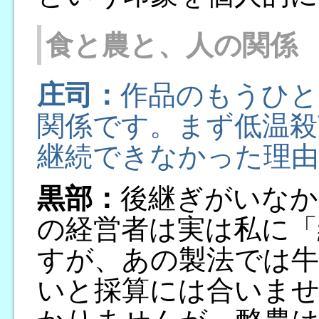
食と農と、人の関係
庄司：
作品のもうひと
関係です。まず低温殺
継続できなかった理由
黒部：
後継ぎがいなか
の経営者は実は私に「
すが、あの製法では牛
いと採算には合いませ