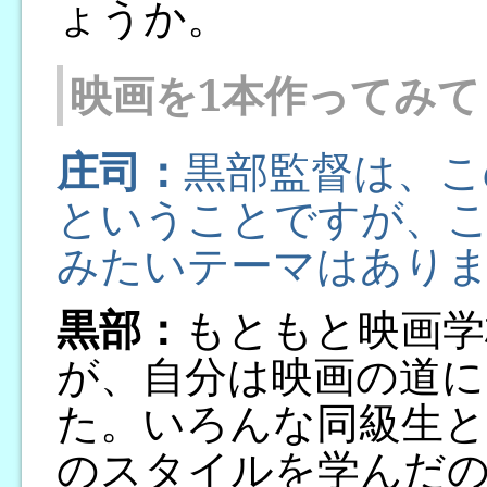
ょうか。
映画を1本作ってみて
庄司：
黒部監督は、こ
ということですが、
みたいテーマはあり
黒部：
もともと映画学
が、自分は映画の道に
た。いろんな同級生と
のスタイルを学んだ