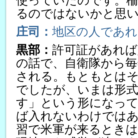
使っていたのです。
るのではないかと思
庄司：
地区の人であれ
黒部：
許可証があれば
の話で、自衛隊から毎
される。もともとは
でしたが、いまは形式
す」という形になっ
ば入れないわけでは
習で米軍が来るとき