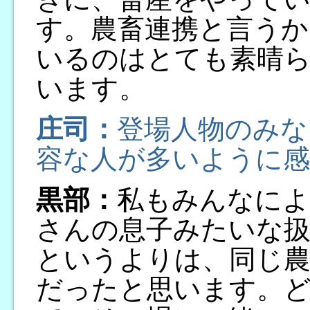
す。農畜連携と言うか
いるのはとても素晴
います。
庄司：
登場人物のみな
容な人が多いように
黒部：
私もみんなによ
さんの息子みたいな扱
というよりは、同じ農
だったと思います。