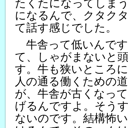
たくたになってしま
になるんで、クタク
て話す感じでした。
牛舎って低いんです
て、しゃがまないと
す。牛も狭いところ
人の通る働くための
が、牛舎が古くなって
げるんですよ。そう
ないのです。結構怖い