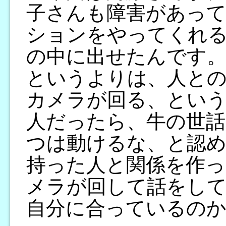
子さんも障害があっ
ションをやってくれ
の中に出せたんです。
というよりは、人と
カメラが回る、とい
人だったら、牛の世話
つは動けるな、と認め
持った人と関係を作っ
メラが回して話をして
自分に合っているの