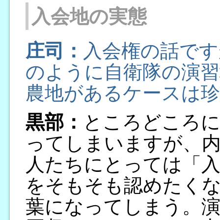
入会地の実態
庄司：
入会権の話です
のように自衛隊の演習
農地があるケースは
黒部：
ところどころに
ってしまいますが、
人たちにとっては「入
をそもそも認めたく
葉になってしまう。演