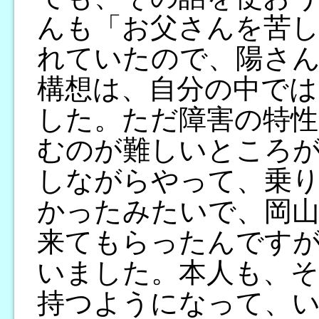
んも「お父さんを苦
れていたので、陽さ
構想は、自分の中では
した。ただ障害の特性
むのが難しいところ
しながらやって、乗
かったみたいで、岡山
来てもらったんです
いました。本人も、そ
持つようになって、い