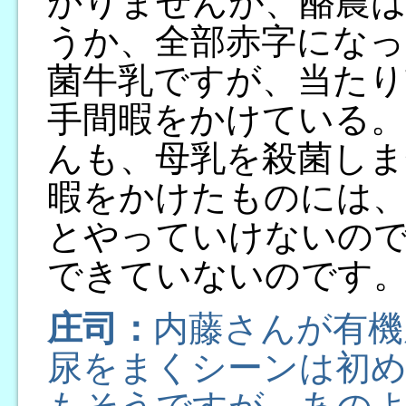
かりませんが、酪農
うか、全部赤字になっ
菌牛乳ですが、当たり
手間暇をかけている。
んも、母乳を殺菌しま
暇をかけたものには
とやっていけないの
できていないのです
庄司：
内藤さんが有機
尿をまくシーンは初め