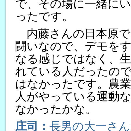
で、その場に一緒に
ったです。
内藤さんの日本原で
闘いなので、デモを
なる感じではなく、生
れている人だったの
はなかったです。農業
人がやっている運動な
なかったかな。
庄司：
長男の大一さん