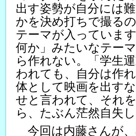
出す姿勢が自分には難
かを決め打ちで撮るの
テーマが入っていま
何か」みたいなテー
ら作れない。「学生運
われても、自分は作れ
体として映画を出すな
せと言われて、それ
ら、たぶん茫然自失し
今回は内藤さんが、