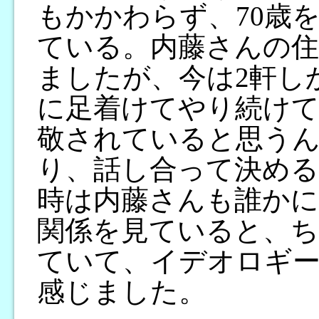
もかかわらず、70歳
ている。内藤さんの住
ましたが、今は2軒し
に足着けてやり続けて
敬されていると思う
り、話し合って決め
時は内藤さんも誰か
関係を見ていると、
ていて、イデオロギ
感じました。