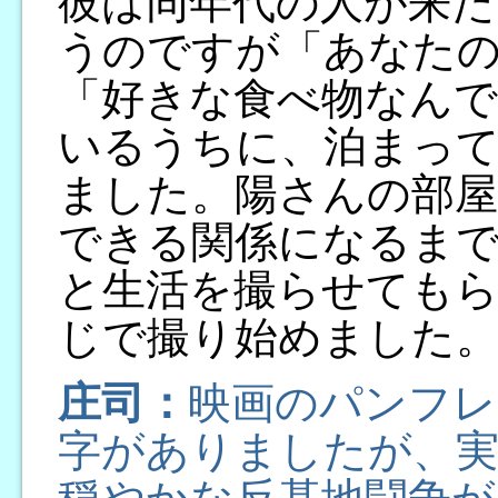
彼は同年代の人が来た
うのですが「あなた
「好きな食べ物なん
いるうちに、泊まっ
ました。陽さんの部屋
できる関係になるまで
と生活を撮らせても
じで撮り始めました
庄司：
映画のパンフレ
字がありましたが、実