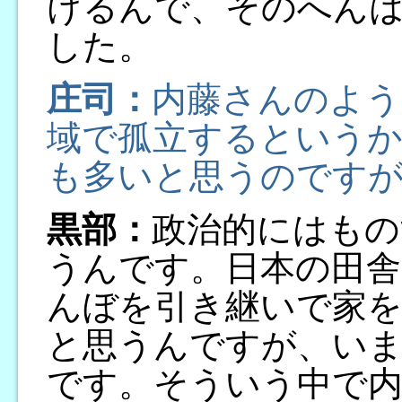
けるんで、そのへん
した。
庄司：
内藤さんのよう
域で孤立するというか
も多いと思うのです
黒部：
政治的にはもの
うんです。日本の田舎
んぼを引き継いで家
と思うんですが、い
です。そういう中で内