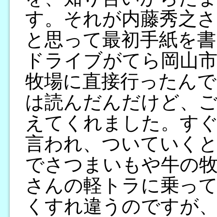
す。それが内藤秀之
と思って最初手紙を書
ドライブがてら岡山市
牧場に直接行ったんで
は読んだんだけど、
えてくれました。すぐ
言われ、ついていくと
でさつまいもや牛の
さんの軽トラに乗って
くすれ違うのですが、