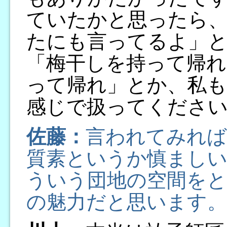
ていたかと思ったら
たにも言ってるよ」と
「梅干しを持って帰れ
って帰れ」とか、私
感じで扱ってくださ
佐藤：
言われてみれば
質素というか慎まし
ういう団地の空間を
の魅力だと思います。