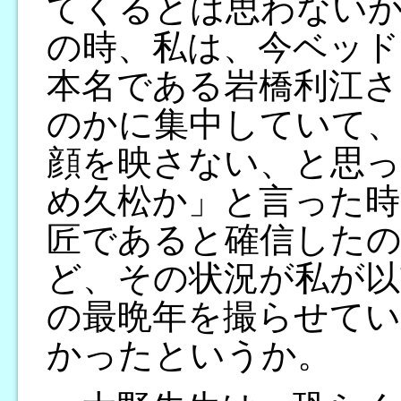
てくるとは思わない
の時、私は、今ベッド
本名である岩橋利江さ
のかに集中していて
顔を映さない、と思
め久松か」と言った時
匠であると確信した
ど、その状況が私が以
の最晩年を撮らせてい
かったというか。