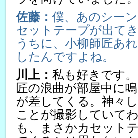
佐藤：
僕、あのシーン
セットテープが出て
うちに、小柳師匠あれ
したんですよね。
川上：
私も好きです。
匠の浪曲が部屋中に鳴
が差してくる。神々し
ことが撮影していて
も、まさかカセットテ