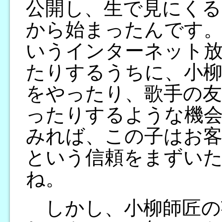
公開し、生で見にくる
から始まったんです。
いうインターネット
たりするうちに、小柳
をやったり、歌手の
ったりするような機会
みれば、この子はお
という信頼をまずい
ね。
しかし、小柳師匠の