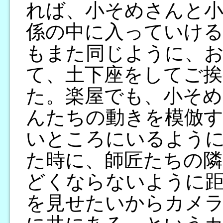
れば、小そめさんと小
係の中に入っていけ
もまた同じように、
て、土下座をしてご
た。楽屋でも、小そめ
んたちの動きを模倣
いところにいるよう
た時に、師匠たちの隣
どくならないように
を見せたいからカメ