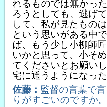
れるものでは無かっ
ろうとしても、逃げ
して、私が見たもの
という思いがある中
ば、もう少し小柳師匠
いかと思って、小そめ
てくださいとお願いし
宅に通うようになっ
佐藤：
監督の言葉で言
りがすごいのですか