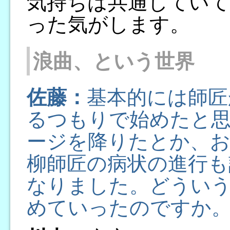
気持ちは共通していて
った気がします。
浪曲、という世界
佐藤：
基本的には師匠
るつもりで始めたと
ージを降りたとか、お
柳師匠の病状の進行も
なりました。どうい
めていったのですか