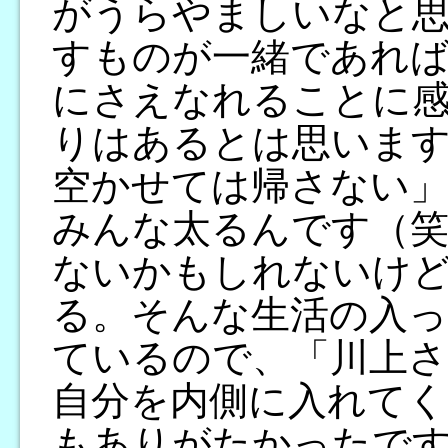
がうらやましいなと
すものが一緒であれば
にさえなれることに
りはあるとは思います
空かせては帰さない
みんな太るんです（笑
ないかもしれないけ
る。そんな生活の入っ
ているので、「川上
自分を内側に入れてく
もありがたかったで