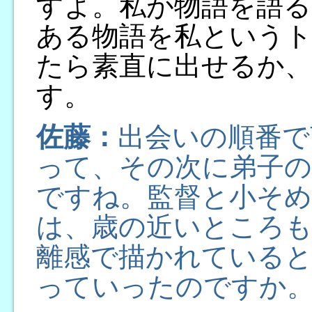
すよ。私が物語を語る
ある物語を私という
たら素直に出せるか
す。
佐藤：
出会いの順番で
って、その次に弟子
ですね。監督と小そ
は、歳の近いところも
離感で描かれていると
っていったのですか