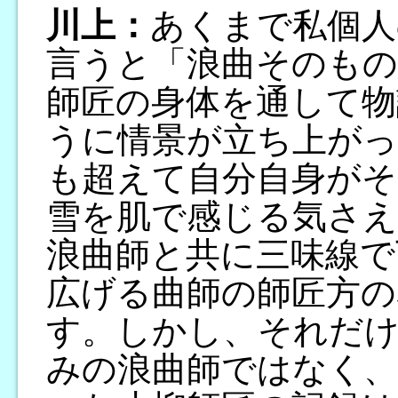
川上：
あくまで私個人
言うと「浪曲そのもの
師匠の身体を通して物
うに情景が立ち上がっ
も超えて自分自身がそ
雪を肌で感じる気さ
浪曲師と共に三味線で
広げる曲師の師匠方の
す。しかし、それだ
みの浪曲師ではなく、