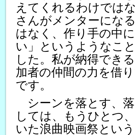
えてくれるわけでは
さんがメンターにな
はなく、作り手の中に
い」というようなこ
した。私が納得できる
加者の仲間の力を借り
です。
シーンを落とす、落
しては、もうひとつ
いた浪曲映画祭という