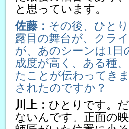
と思っています。
佐藤：
その後、ひとり
露目の舞台が、クラ
が、あのシーンは1日
成度が高く、ある種、
たことが伝わってき
されたのですか？
川上：
ひとりです。だ
ないんです。正面の映