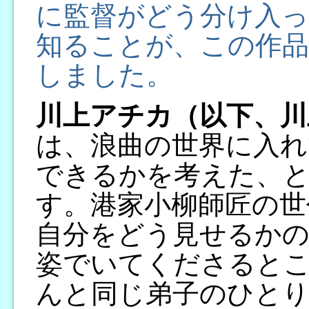
に監督がどう分け入
知ることが、この作品
しました。
川上アチカ（以下、川
は、浪曲の世界に入れ
できるかを考えた、
す。港家小柳師匠の世
自分をどう見せるか
姿でいてくださると
んと同じ弟子のひと