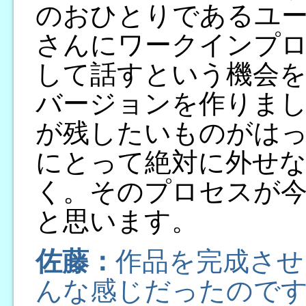
のおひとりであるユー
さんにワークインプ
して話すという機会を
バージョンを作りまし
が残したいものがは
にとって絶対に外せ
く。そのプロセスが
と思います。
佐藤：
作品を完成させ
んな感じだったので