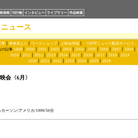
映画祭
刊行物
インタビュー
ライブラリー
作品検索
ニュース
記事
事務局より
ワークショップ
上映会情報
「YIDFFニュース配信サービス
去の記事
1999
2000
2001
2002
2003
2004
2005
2006
2007
2008
2010
2011
2012
2013
2014
2015
2016
2017
2018
2019
2020
2021
2022
2023
2024
2025
2026
映会〈6月〉
ーソン/アメリカ/1999/56分