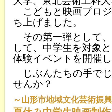
大学、東北芸術工科大
「こどもと映画プロ
ち上げました。
その第一弾として、
して、中学生を対象と
体験イベントを開催し
じぶんたちの手でじ
せんか？
～山形市地域文化芸術振興