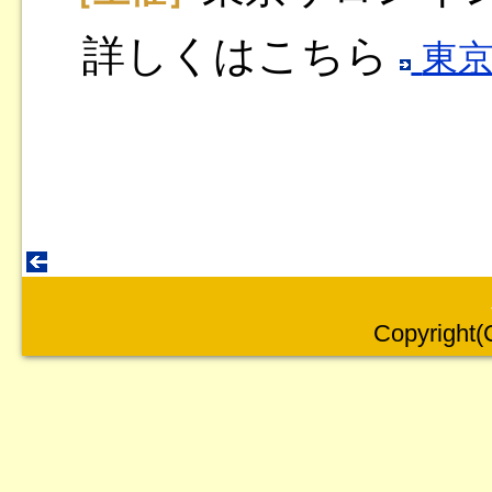
詳しくはこちら
東京
Copyright(