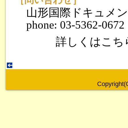
［問い合わせ］
山形国際ドキュメン
phone: 03-5362-0672
詳しくはこち
Copyright(