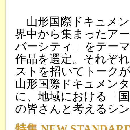
山形国際ドキュメン
界中から集まったアー
バーシティ」をテーマ
作品を選定。それぞれ
ストを招いてトークが
山形国際ドキュメンタ
に、地域における「国
の皆さんと考えるシ
特集 NEW STANDA