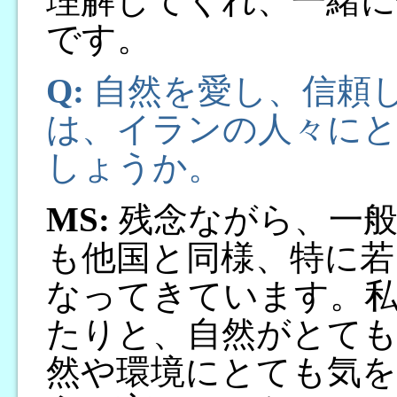
理解してくれ、一緒
です。
Q:
自然を愛し、信頼
は、イランの人々に
しょうか。
MS:
残念ながら、一般
も他国と同様、特に若
なってきています。
たりと、自然がとても
然や環境にとても気を