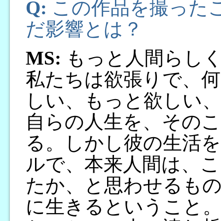
Q:
この作品を撮った
だ影響とは？
MS:
もっと人間らしく
私たちは欲張りで、何
しい、もっと欲しい、
自らの人生を、その
る。しかし彼の生活を
ルで、本来人間は、こ
たか、と思わせるも
に生きるということ