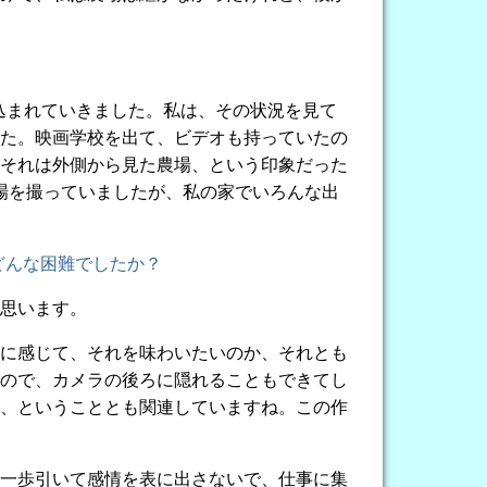
込まれていきました。私は、その状況を見て
た。映画学校を出て、ビデオも持っていたの
それは外側から見た農場、という印象だった
場を撮っていましたが、私の家でいろんな出
どんな困難でしたか？
思います。
に感じて、それを味わいたいのか、それとも
ので、カメラの後ろに隠れることもできてし
、ということとも関連していますね。この作
一歩引いて感情を表に出さないで、仕事に集