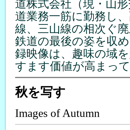
道株式会社（現・山形
道業務一筋に勤務し、
線、三山線の相次ぐ廃
鉄道の最後の姿を収め
録映像は、趣味の域を
すます価値が高まって
秋を写す
Images of Autumn