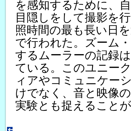
を感知するために、自
目隠しをして撮影を行
照時間の最も長い日を
で行われた。ズーム・
するムーラーの記録は
ている。このユニーク
ィアやコミュニケー
けでなく、音と映像の
実験とも捉えること