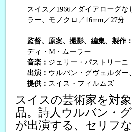
スイス／1966／ダイアローグな
ラー、モノクロ／16mm／27分
監督、原案、撮影、編集、製作
ディ・M・ムーラー
音楽：
ジェリー・パストリーニ
出演：
ウルバン・グヴェルダー
提供：
スイス・フィルムズ
スイスの芸術家を対象
品。詩人ウルバン・グ
が出演する、セリフな