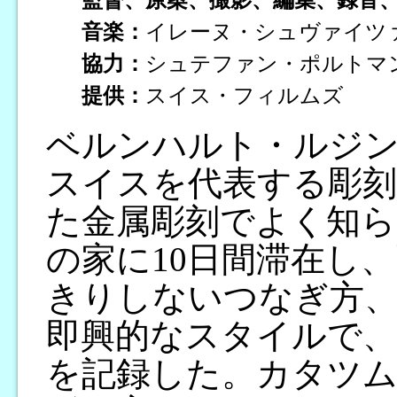
音楽：
イレーヌ・シュヴァイツ
協力：
シュテファン・ポルトマ
提供：
スイス・フィルムズ
ベルンハルト・ルジンブ
スイスを代表する彫刻
た金属彫刻でよく知ら
の家に10日間滞在し
きりしないつなぎ方
即興的なスタイルで、
を記録した。カタツム