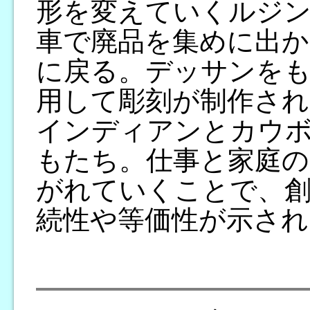
形を変えていくルジ
車で廃品を集めに出か
に戻る。デッサンを
用して彫刻が制作され
インディアンとカウ
もたち。仕事と家庭の
がれていくことで、創
続性や等価性が示され