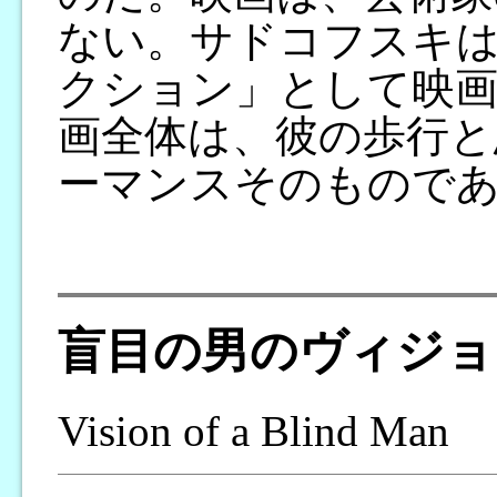
ない。サドコフスキ
クション」として映画
画全体は、彼の歩行と
ーマンスそのもので
盲目の男のヴィジョ
Vision of a Blind Man