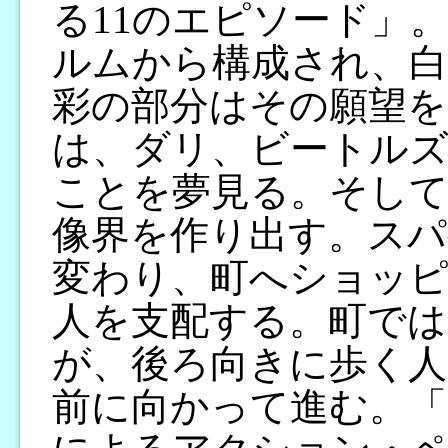
る11のエピソード」
ルムから構成され、白
彩の部分はその願望を
は、ダリ、ビートル
ことを夢見る。そして
像界を作り出す。スパ
変わり、町へショッピ
人を支配する。町では
が、後ろ向きに歩く人
前に向かって進む。「