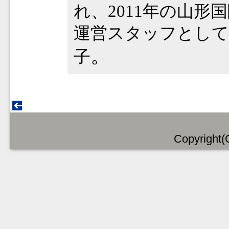
れ、2011年の山
運営スタッフとして
。
子
Copyright(