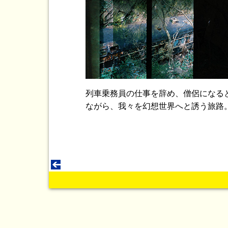
列車乗務員の仕事を辞め、僧侶になる
ながら、我々を幻想世界へと誘う旅路