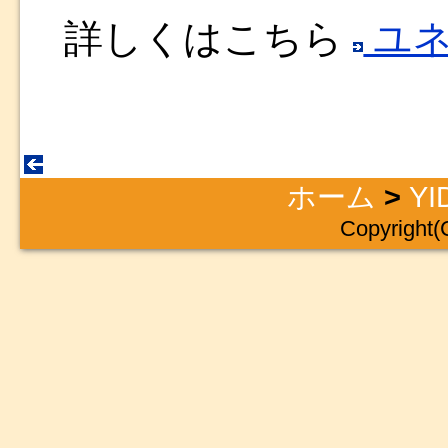
詳しくはこちら
ユネ
ホーム
>
YI
Copyright(