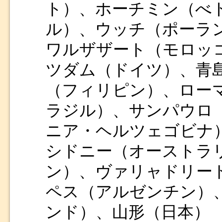
ト）、ホーチミン（べ
ル）、ウッチ（ポーラ
ワルザザート（モロッ
ツダム（ドイツ）、青
（フィリピン）、ロー
ラジル）、サンパウロ
ニア・ヘルツェゴビナ
シドニー（オーストラ
ン）、ヴァリャドリー
ペス（アルゼンチン）
ンド）、山形（日本）