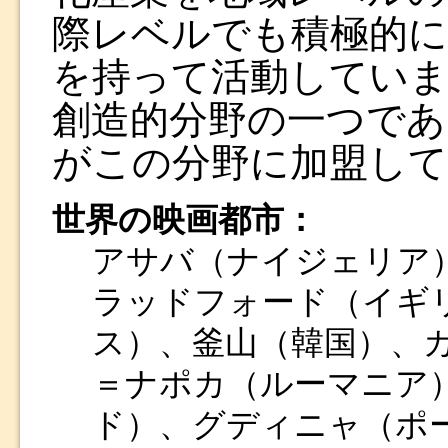
際レベルでも積極的に
を持って活動していま
創造的分野の一つであ
がこの分野に加盟し
世界の映画都市：
アサバ（ナイジェリア
ラッドフォード（イギ
ス）、釜山（韓国）、
＝ナポカ（ルーマニア
ド）、グディニャ（ポ