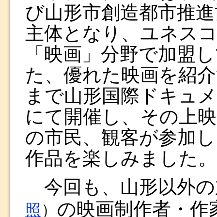
び山形市創造都市推進
主体となり、ユネスコ
「映画」分野で加盟し
た、優れた映画を紹
まで山形国際ドキュメ
にて開催し、その上映
の市民、観客が参加し
作品を楽しみました。
今回も、山形以外の加
の映画制作者・作
照
）