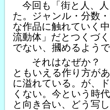
今回も「街と人、人
た。ジャンル・分数・
な作品に触れていく
流動体」だとつくづ
でない、摑めるよう
それはなぜか？ 例
ともいえる作り方が
に溢れている。が、
くない。今という時代
と向き合い、どう写し