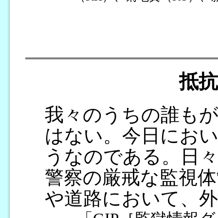
抵
我々のうちの誰もが
はない。今日にお
うなのである。日々
警察の厳戒な監視体
や道路において、外