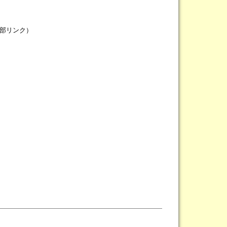
部リンク）