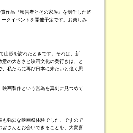
受賞作品『密告者とその家族』を制作した監
トークイベントを開催予定です。お楽しみ
て山形を訪れたときです。それは、新
敬意の大きさと映画文化の奥行きは、と
で、私たちに再び日本に来たいと強く思
、映画製作という営為を真剣に見つめて
最も強烈な映画祭体験でした。ですので
の皆さんとお会いできることを、大変喜