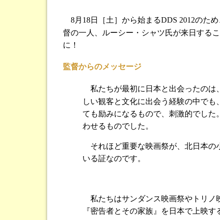
8月18日［土］から始まるDDS 2012のため
督の一人、ルーシー・シャツ氏が来日するこ
に！
監督からのメッセージ
私たちが最初に日本と出会ったのは
しい観客と文化に出会う経験の中でも
ても励みになるもので、刺激的でした
わせるものでした。
それほど重要な映画祭が、北日本の小
いる証なのです。
私たちはサンダンス映画祭やトリノ映
『密告者とその家族』を日本で上映す