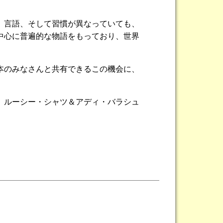
、言語、そして習慣が異なっていても、
中心に普遍的な物語をもっており、世界
本のみなさんと共有できるこの機会に、
ルーシー・シャツ＆アディ・バラシュ