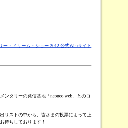
ー・ドリーム・ショー 2012 公式Webサイト
リーの発信基地「neoneo web」とのコ
貸出リストの中から、皆さまの投票によって上
お待ちしております！