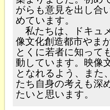
がらも意見を出し合
めています。
私たちは、ドキュメ
像文化創造都市やま
とくに若者に知って
動しています。映像
となれるよう、また
たち自身の考えも深
たいと思います。