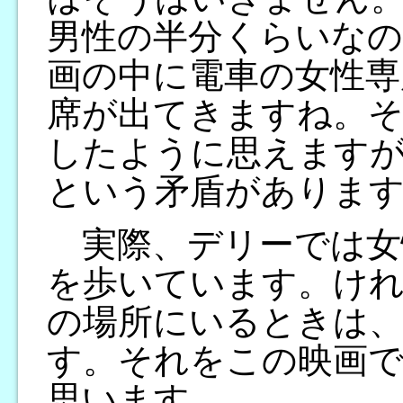
男性の半分くらいな
画の中に電車の女性専
席が出てきますね。そ
したように思えます
という矛盾がありま
実際、デリーでは女
を歩いています。けれ
の場所にいるときは、
す。それをこの映画
思います。