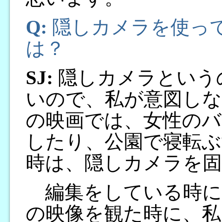
Q:
隠しカメラを使っ
は？
SJ:
隠しカメラという
いので、私が意図しな
の映画では、女性のバ
したり、公園で寝転ぶ
時は、隠しカメラを固
編集をしている時に
の映像を観た時に、私