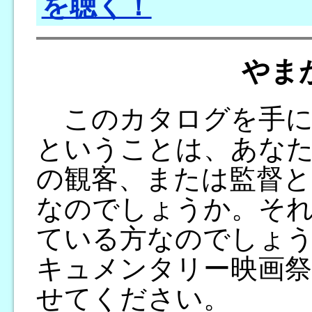
を聴く！
やま
このカタログを手に
ということは、あな
の観客、または監督と
なのでしょうか。そ
ている方なのでしょ
キュメンタリー映画祭
せてください。