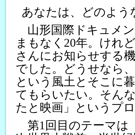
あなたは、どのよう
山形国際ドキュメン
まもなく20年。けれ
さんにお知らせする
でした。どうせなら、
という風土とそこに
てもらいたい。そん
たと映画」というプ
第1回目のテーマは