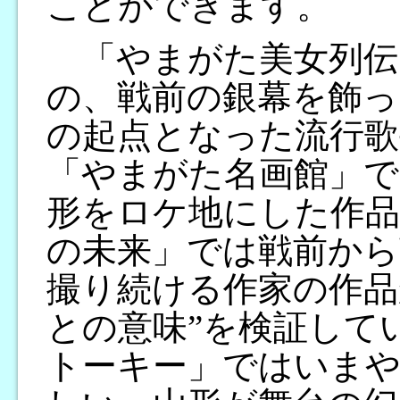
ことができます。
「やまがた美女列伝
の、戦前の銀幕を飾っ
の起点となった流行歌
「やまがた名画館」で
形をロケ地にした作品
の未来」では戦前から
撮り続ける作家の作品
との意味”を検証して
トーキー」ではいま