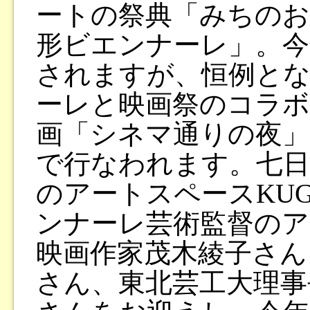
ートの祭典「みちのお
形ビエンナーレ」。今
されますが、恒例と
ーレと映画祭のコラボ
画「シネマ通りの夜」
で行なわれます。七日
のアートスペースKU
ンナーレ芸術監督のア
映画作家茂木綾子さん
さん、東北芸工大理事