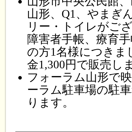
山形市中央公民館、
山形、Q1、やまぎ
リー・トイレがご
障害者手帳、療育手
の方1名様につきま
金1,300円で販売し
フォーラム山形で映
ーラム駐車場の駐車
ります。