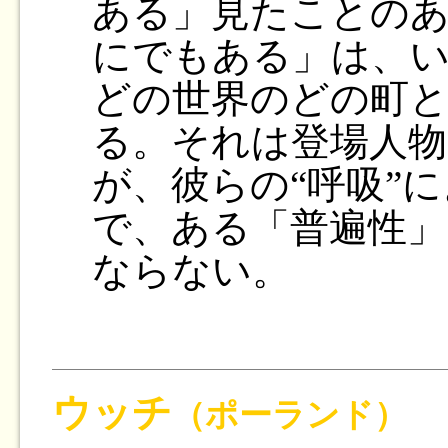
ある」見たことの
にでもある」は、
どの世界のどの町
る。それは登場人
が、彼らの“呼吸”
で、ある「普遍性
ならない。
ウッチ
（ポーランド）