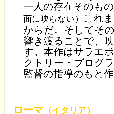
一人の存在そのもの
これま
面に映らない）
からだ。そしてその
響き渡ることで、
す。本作はサラエ
クトリー・プログ
監督の指導のもと作
ローマ
（イタリア）