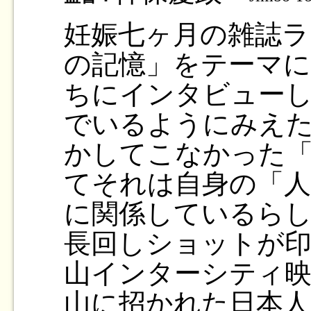
妊娠七ヶ月の雑誌ラ
の記憶」をテーマに
ちにインタビュー
でいるようにみえ
かしてこなかった
てそれは自身の「人
に関係しているらし
長回しショットが印
山インターシティ映
山に招かれた日本人