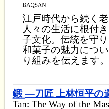
BAQSAN
江戸時代から続く老
人々の生活に根付き
子文化。伝統を守り
和菓子の魅力につい
り組みを伝えます
鍛
―刀匠 上林恒平の
Tan: The Way of the Ma