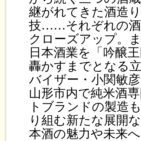
継がれてきた酒造り
技……それぞれの酒
クローズアップ。
日本酒業を「吟醸王
轟かすまでとなる立
バイザー・小関敏
山形市内で純米酒専
トブランドの製造も
り組む新たな展開な
本酒の魅力や未来へ