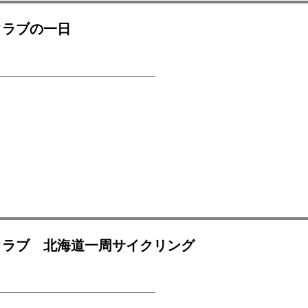
クラブの一日
クラブ 北海道一周サイクリング