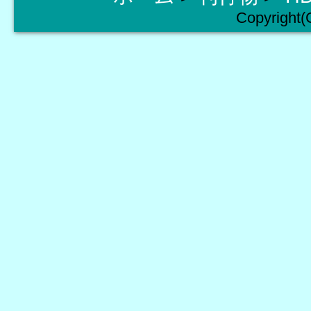
Copyright(