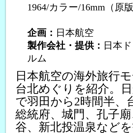
1964/カラー/16mm（原版
企画：
日本航空
製作会社・提供：
日本ド
ルム
日本航空の海外旅行モ
台北めぐりを紹介。日
で羽田から2時間半、
総統府、城門、孔子廟
谷、新北投温泉などを