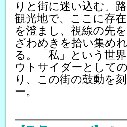
りと街に迷い込む。路
観光地で、ここに存在
を澄まし、視線の先を
ざわめきを拾い集め
る。「私」という世界
ウトサイダーとして
り、この街の鼓動を刻
ー。