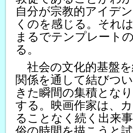
自分が宗教的アイデ
くのを感じる。それは
まるでテンプレート
る。
社会の文化的基盤を
関係を通して結びつい
きた瞬間の集積となり
する。映画作家は、カ
ることなく続く出来事
俗の時間を描こうと試