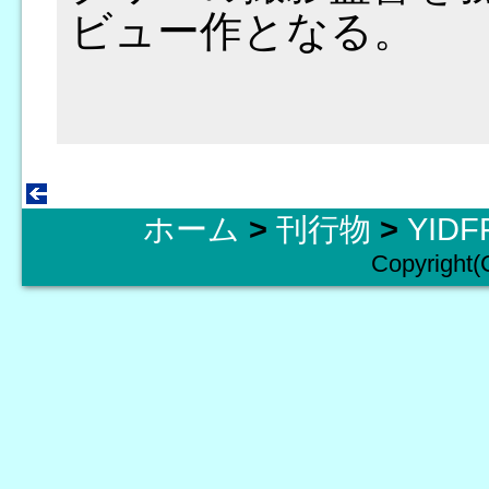
ビュー作となる。
ホーム
>
刊行物
>
YID
Copyright(