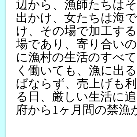
辺から、漁師たちはそ
出かけ、女たちは海で
け、その場で加工する
場であり、寄り合いの
に漁村の生活のすべて
く働いても、漁に出る
ばならず、売上げも
る日、厳しい生活に追
府から1ヶ月間の禁漁