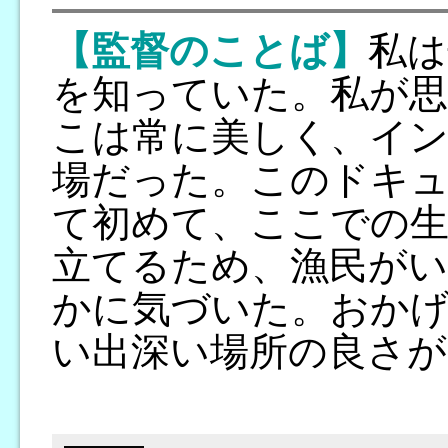
【監督のことば】
私は
を知っていた。私が思
こは常に美しく、イ
場だった。このドキ
て初めて、ここでの生
立てるため、漁民が
かに気づいた。おか
い出深い場所の良さ