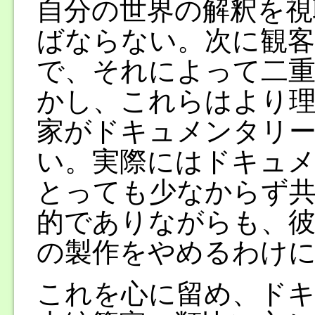
自分の世界の解釈を視
ばならない。次に観客
で、それによって二重
かし、これらはより理
家がドキュメンタリ
い。実際にはドキュメ
とっても少なからず
的でありながらも、彼
の製作をやめるわけ
これを心に留め、ドキ