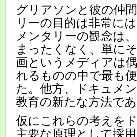
グリアソンと彼の仲
リーの目的は非常に
メンタリーの観念は、
まったくなく、単にそ
画というメディアは偶
れるものの中で最も
た。他方、ドキュメン
教育の新たな方法であ
仮にこれらの考えを
主要な原理として採