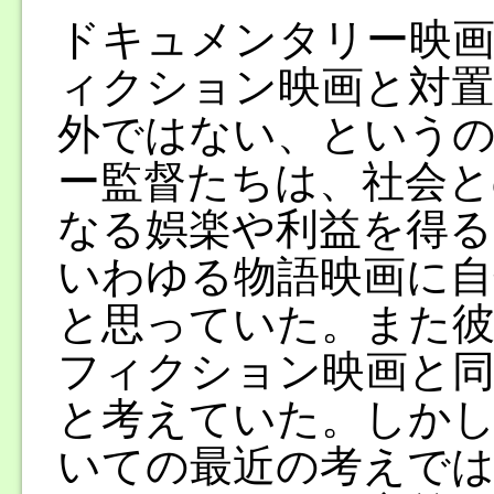
ドキュメンタリー映画
ィクション映画と対
外ではない、という
ー監督たちは、社会と
なる娯楽や利益を得る
いわゆる物語映画に自
と思っていた。また彼
フィクション映画と
と考えていた。しか
いての最近の考えで