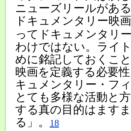
ニューズリールがある
ドキュメンタリー映
ってドキュメンタリ
わけではない。ライ
めに銘記しておくこ
映画を定義する必要性
キュメンタリー・フィ
とても多様な活動と方
する真の目的はます
る」。
18