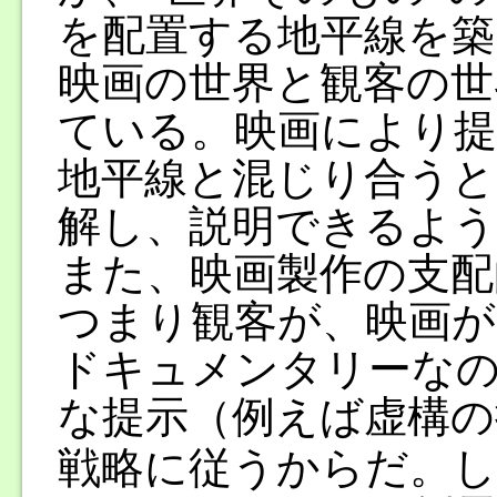
を配置する地平線を築
映画の世界と観客の世
ている。映画により提
地平線と混じり合うと
解し、説明できるよう
また、映画製作の支配
つまり観客が、映画が
ドキュメンタリーなの
な提示（例えば虚構の
戦略に従うからだ。