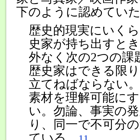
下のように認めてい
歴史的現実にいくら
史家が持ち出すとき
外なく次の2つの課
歴史家はできる限り
立てねばならない。
素材を理解可能に
い。勿論、事実の発
り、同一で不可分の
ている。
11