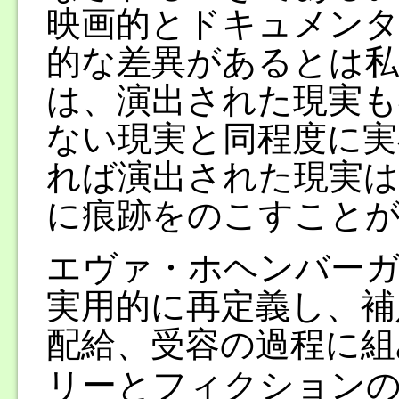
映画的とドキュメンタ
的な差異があるとは
は、演出された現実も
ない現実と同程度に実
れば演出された現実は
に痕跡をのこすこと
エヴァ・ホヘンバー
実用的に再定義し、補
配給、受容の過程に組
リーとフィクションの