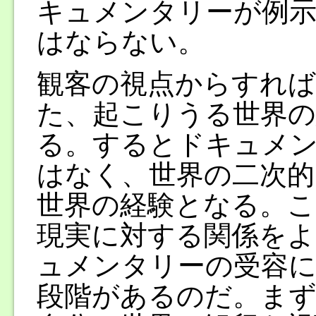
キュメンタリーが例
はならない。
観客の視点からすれ
た、起こりうる世界
る。するとドキュメ
はなく、世界の二次的
世界の経験となる。
現実に対する関係をよ
ュメンタリーの受容に
段階があるのだ。まず