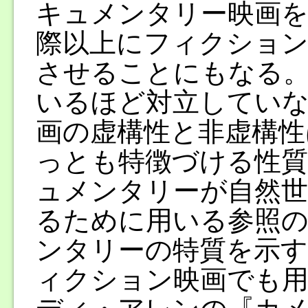
キュメンタリー映画を
際以上にフィクショ
させることにもなる
いるほど対立してい
画の虚構性と非虚構性
っとも特徴づける性質
ュメンタリーが自然世
るために用いる参照
ンタリーの特質を示す
ィクション映画でも