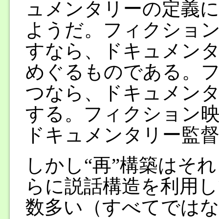
ュメンタリーの定義
ようだ。フィクション
すなら、ドキュメンタ
めぐるものである。
つなら、ドキュメン
する。フィクション映
ドキュメンタリー監督
しかし“再”構築はそ
らに説話構造を利用
数多い（すべてでは