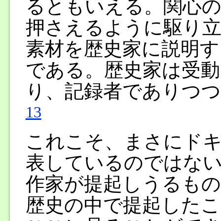
るともいえる。関心の
押さえるように駆り立
素材を歴史家に説明す
である。歴史家は受動
り、記録者でありつつ
13
これこそ、まさにド
表しているのではな
作家が提起しうるも
歴史の中で提起したこ