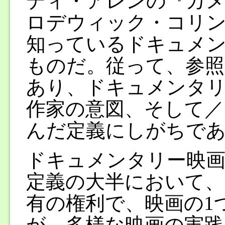
ディ・アレンの『カ
ロデウィック・コリン
知っているドキュメン
ものだ。従って、参照
あり、ドキュメンタリ
作家の意図、そして／
んだ定義にしがちで
ドキュメンタリー映画
定義の大半において
有の権利で、映画の1
が、多様な映画の実践