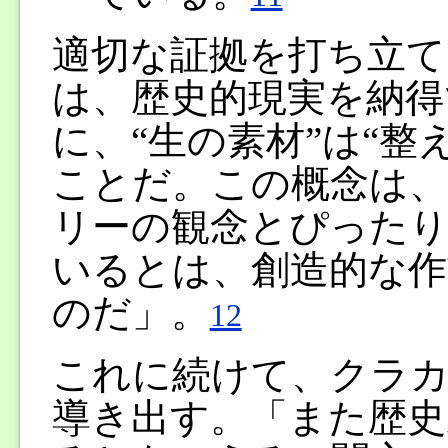
適切な証拠を打ち立て
は、歴史的現実を納得
に、“生の素材”は“整
ことだ。この概念は
リーの観念とぴったり
いるとは、創造的な作
のだ」。
12
これに続けて、クラカ
導き出す。「また歴史