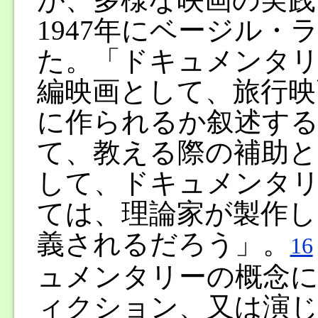
1947年にベージル
た。「ドキュメンタリ
編映画として、旅行映
に作られるか叙述する
て、教える際の補助と
して、ドキュメンタ
ては、理論家が製作し
義されるだろう」。
16
ュメンタリーの概念に
ィクション、又は演じ