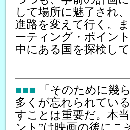
して場所に魅了され、
進路を変えて行く。ま
ーティング・ポイン
中にある国を探検して
■■■
「そのために幾ら
多くが忘れられている
すことは重要だ。本当
ント”は映画の後にこ