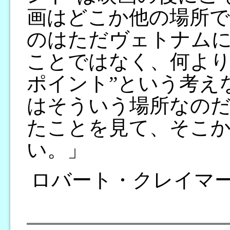
画はどこか他の場所で
のはただヴェトナム
ことではなく、何より
ポイント”という考え
はそういう場所なのだ
たことを見て、そこ
い。」
ロバート・クレイマ