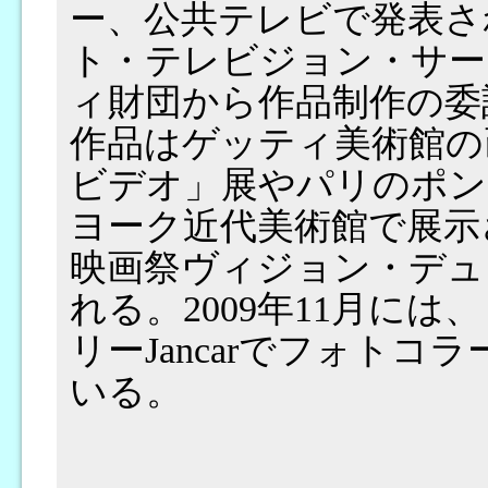
ー、公共テレビで発表さ
ト・テレビジョン・サー
ィ財団から作品制作の委
作品はゲッティ美術館の
ビデオ」展やパリのポン
ヨーク近代美術館で展示さ
映画祭ヴィジョン・デュ
れる。2009年11月に
リーJancarでフォト
いる。