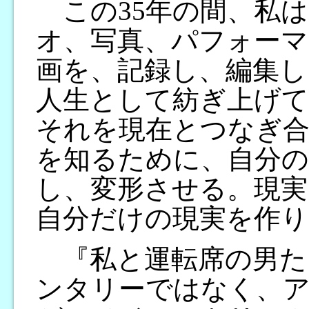
この35年の間、私
オ、写真、パフォーマ
画を、記録し、編集し
人生として紡ぎ上げて
それを現在とつなぎ合
を知るために、自分の
し、変形させる。現実
自分だけの現実を作り
『私と運転席の男た
ンタリーではなく、