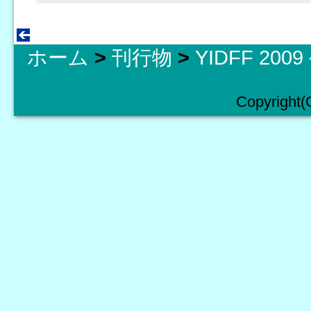
ホーム
>
刊行物
>
YIDFF 20
Copyright(