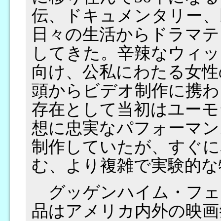
伝、ドキュメンタリー、
日々の生活からドラマテ
してきた。辛辣なウィッ
向け、公私にわたる女性の
頭からビデオ制作に携わ
存在として当初はユーモ
想に忠実なパフォーマン
制作していたが、すぐに
む、より複雑で実験的な
グッゲンハイム・フェ
品はアメリカ内外の映画