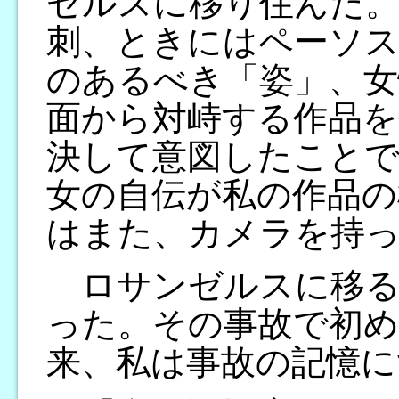
ゼルスに移り住んだ。
刺、ときにはペーソス
のあるべき「姿」、女
面から対峙する作品を
決して意図したこと
女の自伝が私の作品の
はまた、カメラを持
ロサンゼルスに移る
った。その事故で初め
来、私は事故の記憶に