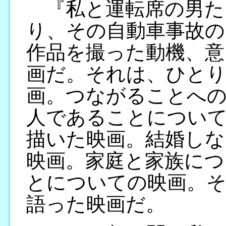
『私と運転席の男た
り、その自動車事故の
作品を撮った動機、意
画だ。それは、ひとり
画。つながることへの
人であることについ
描いた映画。結婚し
映画。家庭と家族につ
とについての映画。そ
語った映画だ。