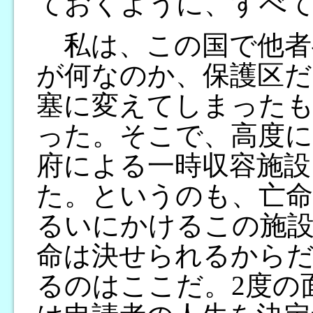
ておくように、すべ
私は、この国で他者
が何なのか、保護区だ
塞に変えてしまった
った。そこで、高度に
府による一時収容施設
た。というのも、亡命
るいにかけるこの施
命は決せられるからだ
るのはここだ。2度の