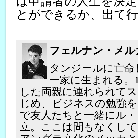
は申請者の人生を決定
とができるか、出て
フェルナン・メル
タンジールに亡命
一家に生まれる。1
した両親に連れられてス
じめ、ビジネスの勉強を
で友人たちと一緒にル・
立。ここは間もなくして