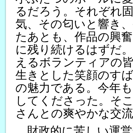
るだろう。それぞれ固
気、その匂いと響き、
たあとも、作品の興奮
に残り続けるはずだ。
えるボランティアの
生きとした笑顔のす
の魅力である。今年も
してくださった。そ
さんとの爽やかな交
財政的に苦しい運営