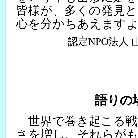
皆様が、多くの発見と
心を分かちあえます
認定NPO法人
語りの
世界で巻き起こる戦
さを増し、それらがも