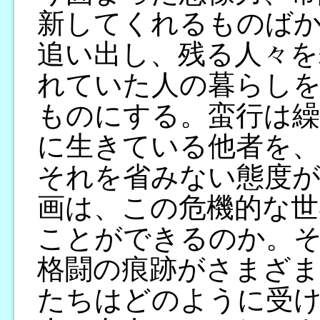
新してくれるものば
追い出し、残る人々を
れていた人の暮らしを
ものにする。蛮行は繰
に生きている他者を、
それを省みない態度が
画は、この危機的な世
ことができるのか。
格闘の痕跡がさまざま
たちはどのように受け