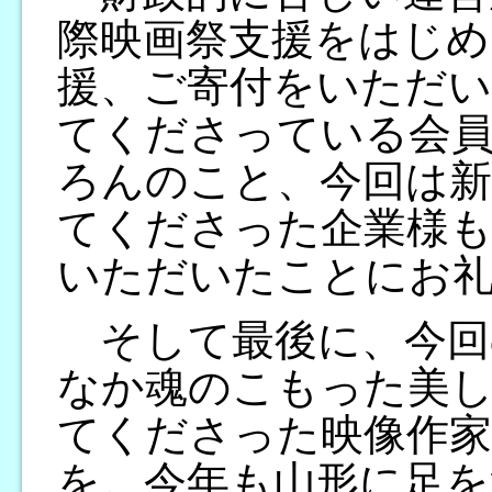
際映画祭支援をはじめ
援、ご寄付をいただ
てくださっている会員
ろんのこと、今回は新
てくださった企業様も
いただいたことにお
そして最後に、今回
なか魂のこもった美し
てくださった映像作家
を。今年も山形に足