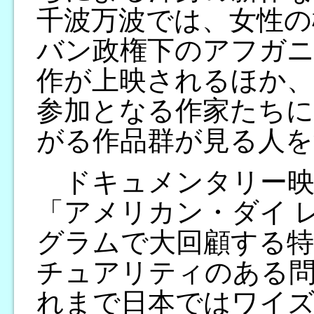
千波万波では、女性の
バン政権下のアフガニ
作が上映されるほか
参加となる作家たちに
がる作品群が見る人を
ドキュメンタリー映
「アメリカン・ダイ 
グラムで大回顧する
チュアリティのある
れまで日本ではワイ